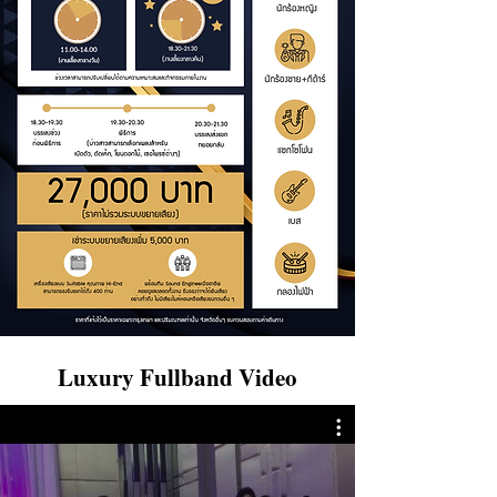
Luxury Fullband Video