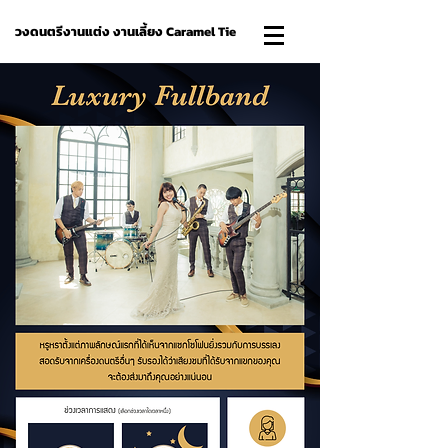
วงดนตรีงานแต่ง งานเลี้ยง Caramel Tie