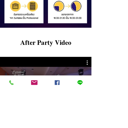
After Party Video